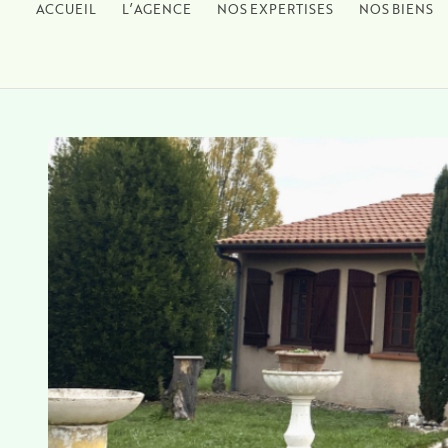
ACCUEIL
L’AGENCE
NOS EXPERTISES
NOS BIENS