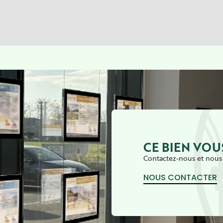
CE BIEN VOU
Contactez-nous et nous 
NOUS CONTACTER