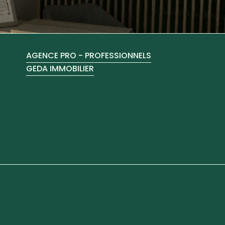
AGENCE PRO - PROFESSIONNELS
GEDA IMMOBILIER