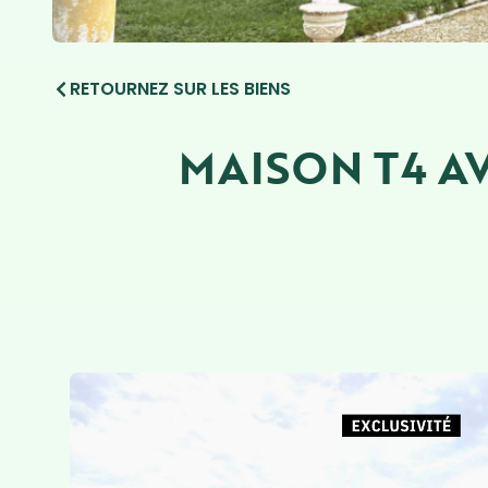
RETOURNEZ SUR LES BIENS
MAISON T4 A