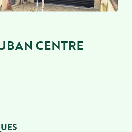
AUBAN CENTRE
QUES