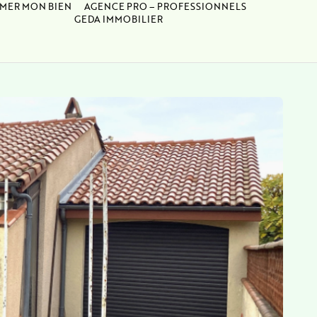
IMER MON BIEN
AGENCE PRO – PROFESSIONNELS
GEDA IMMOBILIER