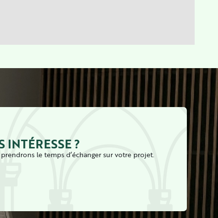
S INTÉRESSE ?
prendrons le temps d’échanger sur votre projet.