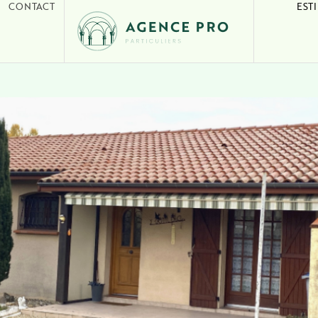
CONTACT
EST