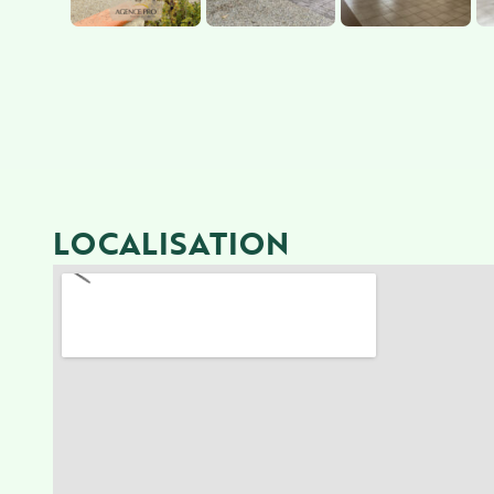
LOCALISATION