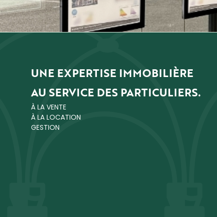
UNE EXPERTISE IMMOBILIÈRE
AU SERVICE DES PARTICULIERS.
À LA VENTE
À LA LOCATION
GESTION