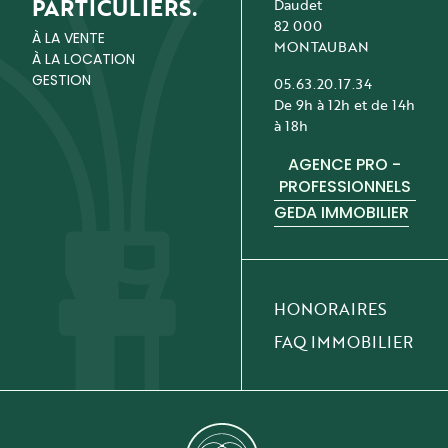
PARTICULIERS.
Daudet
82 000
À LA VENTE
MONTAUBAN
À LA LOCATION
GESTION
05.63.20.17.34
De 9h à 12h et de 14h
à 18h
AGENCE PRO -
PROFESSIONNELS
GEDA IMMOBILIER
HONORAIRES
FAQ IMMOBILIER