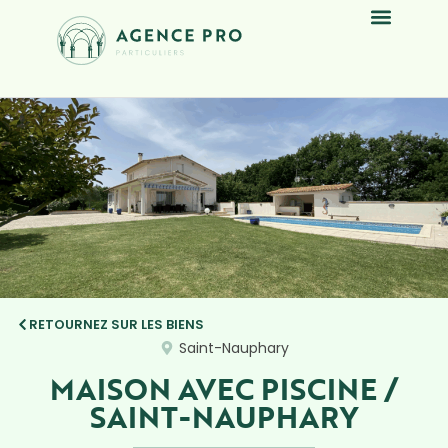
RETOURNEZ SUR LES BIENS
Saint-Nauphary
MAISON AVEC PISCINE /
SAINT-NAUPHARY