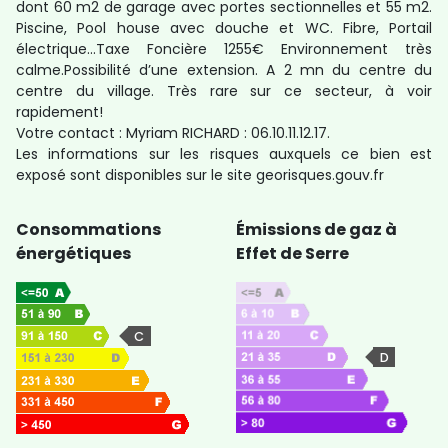
dont 60 m2 de garage avec portes sectionnelles et 55 m2.
Piscine, Pool house avec douche et WC. Fibre, Portail
électrique…Taxe Foncière 1255€ Environnement très
calme.Possibilité d’une extension. A 2 mn du centre du
centre du village. Très rare sur ce secteur, à voir
rapidement!
Votre contact : Myriam RICHARD : 06.10.11.12.17.
Les informations sur les risques auxquels ce bien est
exposé sont disponibles sur le site georisques.gouv.fr
Consommations
Émissions de gaz à
énergétiques
Effet de Serre
C
D