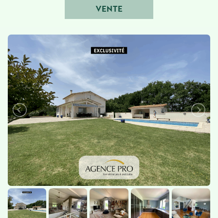
VENTE