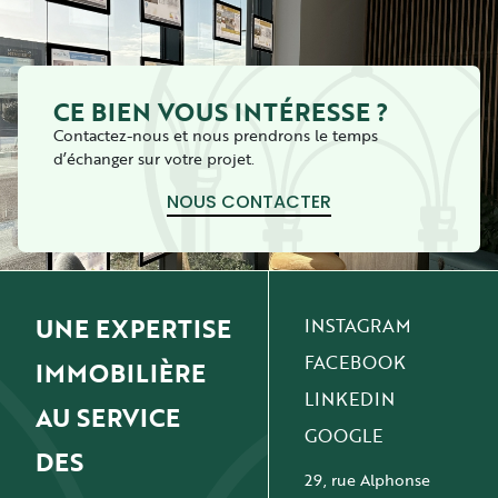
CE BIEN VOUS INTÉRESSE ?
Contactez-nous et nous prendrons le temps
d’échanger sur votre projet.
NOUS CONTACTER
UNE EXPERTISE
INSTAGRAM
FACEBOOK
IMMOBILIÈRE
LINKEDIN
AU SERVICE
GOOGLE
DES
29, rue Alphonse