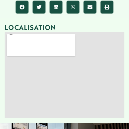
LOCALISATION